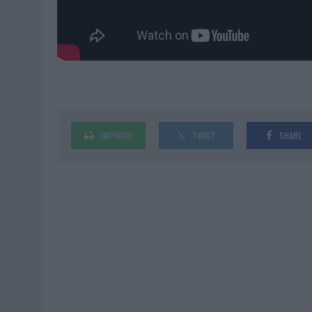
IMPRIMIR
TWEET
SHARE