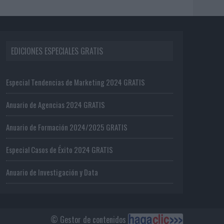
EDICIONES ESPECIALES GRATIS
Especial Tendencias de Marketing 2024 GRATIS
Anuario de Agencias 2024 GRATIS
Anuario de Formación 2024/2025 GRATIS
Especial Casos de Éxito 2024 GRATIS
Anuario de Investigación y Data
© Gestor de contenidos