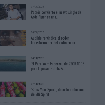
07/08/2026
Patrón convierte el nuevo single de
Arón Piper en una...
04/08/2026
Audible reivindica el poder
transformador del audio en su...
04/08/2026
‘El Paraíso más cerca’, de 22GRADOS
para Lopesan Hotels &...
07/08/2026
‘Show Your Spirit’, de autoproducción
de MG Spirit