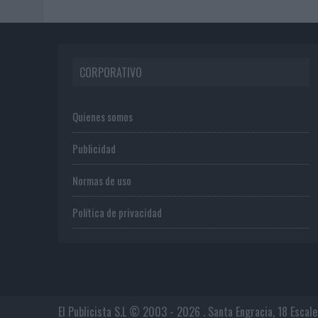
CORPORATIVO
Quienes somos
Publicidad
Normas de uso
Política de privacidad
El Publicista S.L © 2003 - 2026 . Santa Engracia, 18 Escal