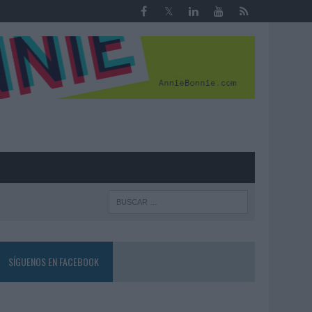
R
SÍGUENOS EN FACEBOOK