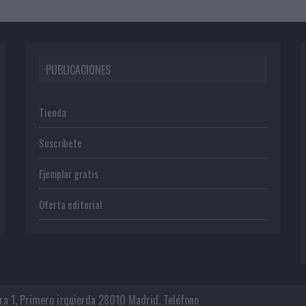
PUBLICACIONES
Tienda
Suscríbete
Ejemplar gratis
Oferta editorial
era 1, Primero izquierda 28010 Madrid. Teléfono