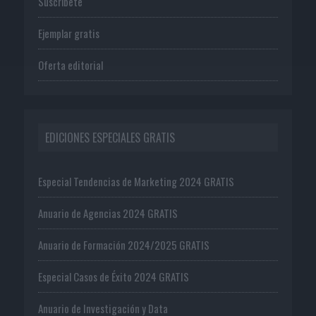
Suscríbete
Ejemplar gratis
Oferta editorial
EDICIONES ESPECIALES GRATIS
Especial Tendencias de Marketing 2024 GRATIS
Anuario de Agencias 2024 GRATIS
Anuario de Formación 2024/2025 GRATIS
Especial Casos de Éxito 2024 GRATIS
Anuario de Investigación y Data