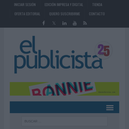
INICIAR SESIÓN
EDICIÓN IMPRESA Y DIGITAL
TIENDA
OFERTA EDITORIAL
QUIERO SUSCRIBIRME
CONTACTO