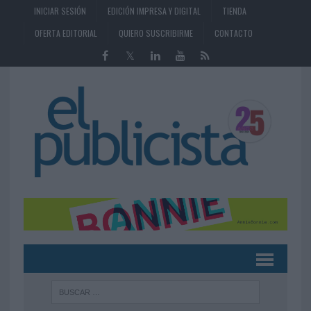
INICIAR SESIÓN
EDICIÓN IMPRESA Y DIGITAL
TIENDA
OFERTA EDITORIAL
QUIERO SUSCRIBIRME
CONTACTO