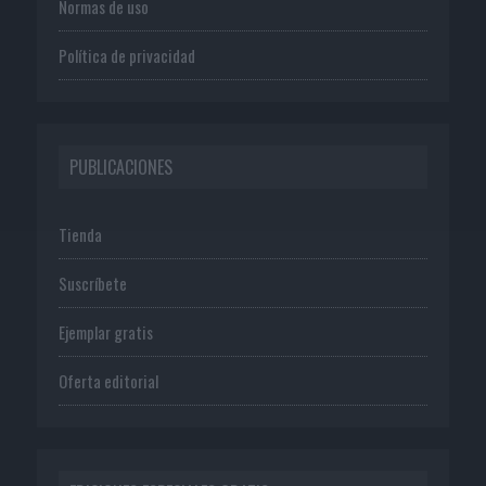
Normas de uso
Política de privacidad
PUBLICACIONES
Tienda
Suscríbete
Ejemplar gratis
Oferta editorial