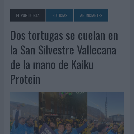
EL PUBLICISTA
NOTICIAS
ANUNCIANTES
Dos tortugas se cuelan en
la San Silvestre Vallecana
de la mano de Kaiku
Protein