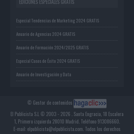
EDICIONES ESPECIALES GRATIS
Especial Tendencias de Marketing 2024 GRATIS
Anuario de Agencias 2024 GRATIS
Anuario de Formación 2024/2025 GRATIS
Especial Casos de Éxito 2024 GRATIS
Anuario de Investigación y Data
© Gestor de contenidos
El Publicista S.L © 2003 - 2026 . Santa Engracia, 18 Escalera
1, Primero izquierda 28010 Madrid. Teléfono 913086660.
E-mail: elpublicista@elpublicista.com. Todos los derechos