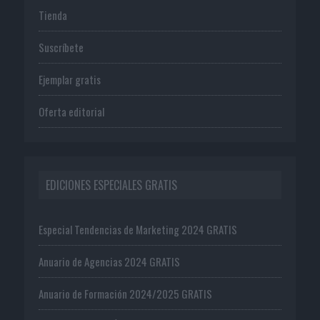
Tienda
Suscríbete
Ejemplar gratis
Oferta editorial
EDICIONES ESPECIALES GRATIS
Especial Tendencias de Marketing 2024 GRATIS
Anuario de Agencias 2024 GRATIS
Anuario de Formación 2024/2025 GRATIS