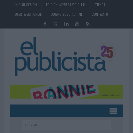
INICIAR SESIÓN
EDICIÓN IMPRESA Y DIGITAL
TIENDA
OFERTA EDITORIAL
QUIERO SUSCRIBIRME
CONTACTO