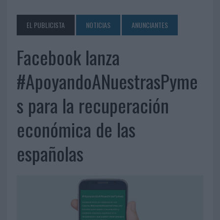
EL PUBLICISTA
NOTICIAS
ANUNCIANTES
Facebook lanza
#ApoyandoANuestrasPyme
s para la recuperación
económica de las
españolas