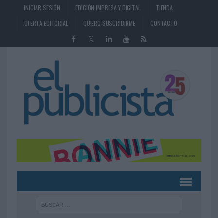
INICIAR SESIÓN
EDICIÓN IMPRESA Y DIGITAL
TIENDA
OFERTA EDITORIAL
QUIERO SUSCRIBIRME
CONTACTO