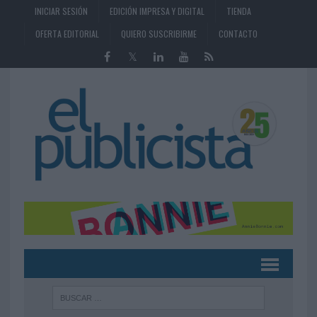
INICIAR SESIÓN
EDICIÓN IMPRESA Y DIGITAL
TIENDA
OFERTA EDITORIAL
QUIERO SUSCRIBIRME
CONTACTO