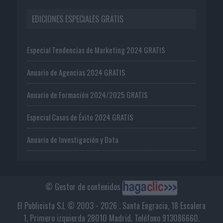
EDICIONES ESPECIALES GRATIS
Especial Tendencias de Marketing 2024 GRATIS
Anuario de Agencias 2024 GRATIS
Anuario de Formación 2024/2025 GRATIS
Especial Casos de Éxito 2024 GRATIS
Anuario de Investigación y Data
© Gestor de contenidos
El Publicista S.L © 2003 - 2026 . Santa Engracia, 18 Escalera
1, Primero izquierda 28010 Madrid. Teléfono 913086660.