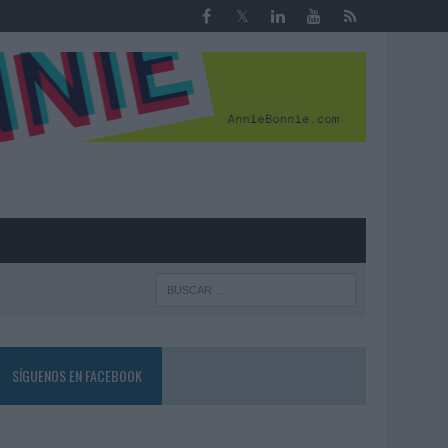
R
SÍGUENOS EN FACEBOOK