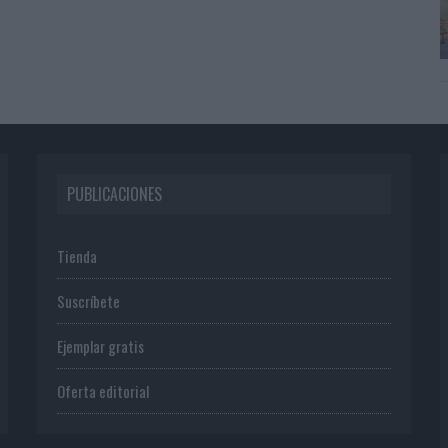
PUBLICACIONES
Tienda
Suscríbete
Ejemplar gratis
Oferta editorial