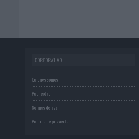
CORPORATIVO
Quienes somos
Publicidad
Normas de uso
Política de privacidad