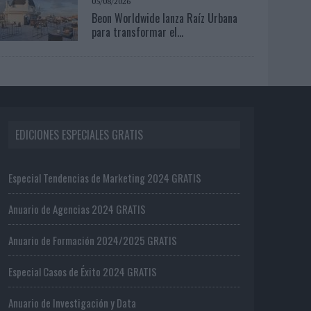
05/08/2026
Beon Worldwide lanza Raíz Urbana
para transformar el...
EDICIONES ESPECIALES GRATIS
Especial Tendencias de Marketing 2024 GRATIS
Anuario de Agencias 2024 GRATIS
Anuario de Formación 2024/2025 GRATIS
Especial Casos de Éxito 2024 GRATIS
Anuario de Investigación y Data