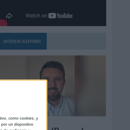
ARTÍCULOS ALEATORIOS
ivo, como cookies, y
5/08/2026
por un dispositivo