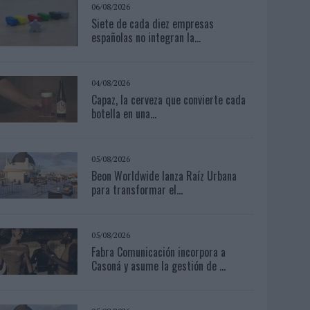
06/08/2026
Siete de cada diez empresas
españolas no integran la...
04/08/2026
Capaz, la cerveza que convierte cada
botella en una...
05/08/2026
Beon Worldwide lanza Raíz Urbana
para transformar el...
05/08/2026
Fabra Comunicación incorpora a
Casoná y asume la gestión de ...