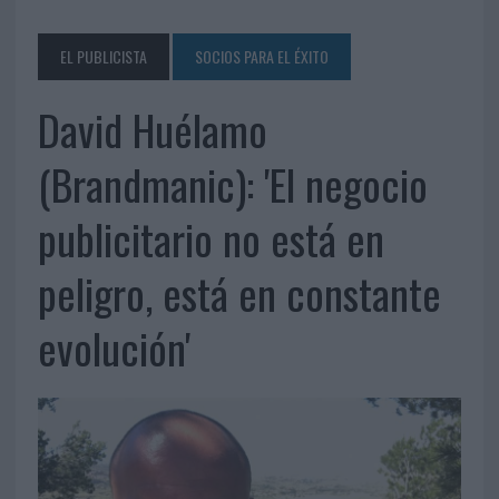
EL PUBLICISTA
SOCIOS PARA EL ÉXITO
David Huélamo
(Brandmanic): 'El negocio
publicitario no está en
peligro, está en constante
evolución'