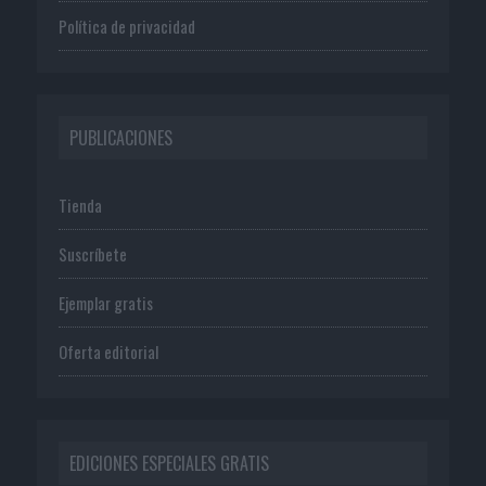
Política de privacidad
PUBLICACIONES
Tienda
Suscríbete
Ejemplar gratis
Oferta editorial
EDICIONES ESPECIALES GRATIS