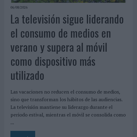
06/08/2026
La televisión sigue liderando
el consumo de medios en
verano y supera al móvil
como dispositivo más
utilizado
Las vacaciones no reducen el consumo de medios,
sino que transforman los hábitos de las audiencias.
La televisión mantiene su liderazgo durante el
periodo estival, mientras el móvil se consolida como
...