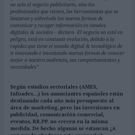
no solo el negocio publicitario, sino los
profesionales que vienen, las herramientas que se
lanzaran y sobretodo las nuevas formas de
comunicar y recoger información en canales
digitales & sociales – declara- El negocio no está en
peligro, está en constante evolución, debido a la
rapidez que tiene el mundo digital & tecnológico de
ir innovando e inventando nuevas formas de conocer
mejor a nuestra audiencia, sus comportamientos y
necesidades”
Según estudios sectoriales (AMES,
Infoadex…) los anunciantes españoles están
destinando cada año más presupuesto al
área de marketing, pero las inversiones en
publicidad, comunicación comercial,
eventos, RR.PP. no crecen en la misma
medida. De hecho algunas se estancan ¿A