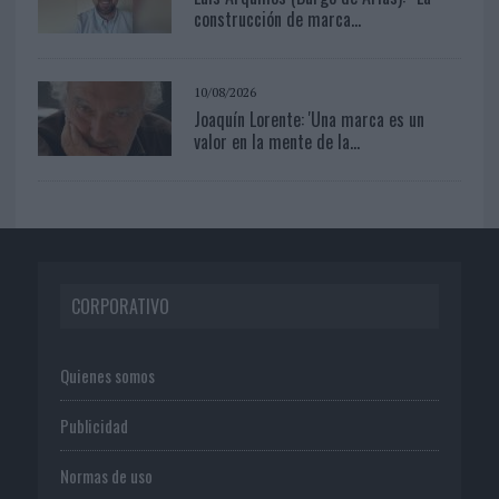
construcción de marca...
10/08/2026
Joaquín Lorente: 'Una marca es un
valor en la mente de la...
CORPORATIVO
Quienes somos
Publicidad
Normas de uso