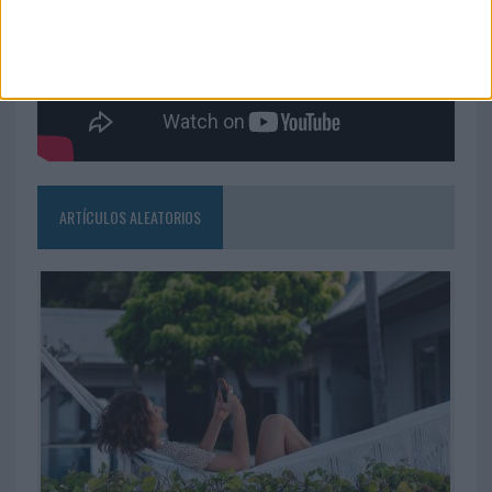
ARTÍCULOS ALEATORIOS