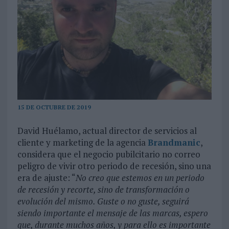
15 DE OCTUBRE DE 2019
David Huélamo, actual director de servicios al
cliente y marketing de la agencia
Brandmanic
,
considera que el negocio pubilcitario no correo
peligro de vivir otro periodo de recesión, sino una
era de ajuste: “
No creo que estemos en un periodo
de recesión y recorte, sino de transformación o
evolución del mismo. Guste o no guste, seguirá
siendo importante el mensaje de las marcas, espero
que, durante muchos años, y para ello es importante