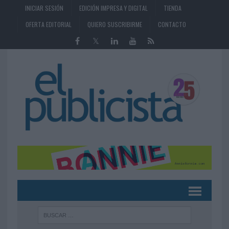
INICIAR SESIÓN
EDICIÓN IMPRESA Y DIGITAL
TIENDA
OFERTA EDITORIAL
QUIERO SUSCRIBIRME
CONTACTO