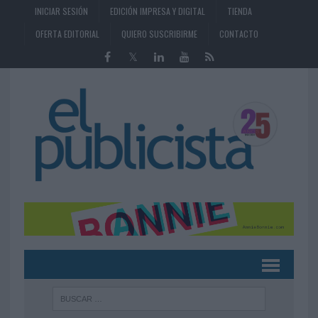
INICIAR SESIÓN
EDICIÓN IMPRESA Y DIGITAL
TIENDA
OFERTA EDITORIAL
QUIERO SUSCRIBIRME
CONTACTO