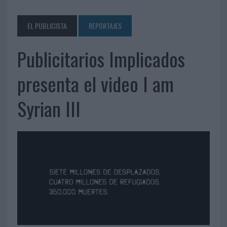
EL PUBLICISTA
REPORTAJES
Publicitarios Implicados
presenta el video I am
Syrian III