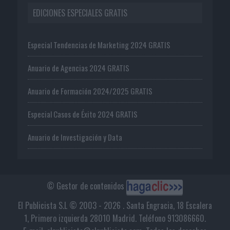
EDICIONES ESPECIALES GRATIS
Especial Tendencias de Marketing 2024 GRATIS
Anuario de Agencias 2024 GRATIS
Anuario de Formación 2024/2025 GRATIS
Especial Casos de Éxito 2024 GRATIS
Anuario de Investigación y Data
© Gestor de contenidos
El Publicista S.L © 2003 - 2026 . Santa Engracia, 18 Escalera
1, Primero izquierda 28010 Madrid. Teléfono 913086660.