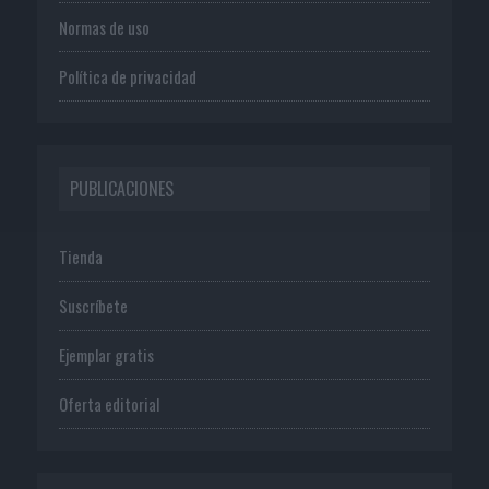
Normas de uso
Política de privacidad
PUBLICACIONES
Tienda
Suscríbete
Ejemplar gratis
Oferta editorial