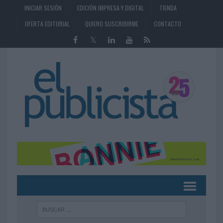
INICIAR SESIÓN
EDICIÓN IMPRESA Y DIGITAL
TIENDA
OFERTA EDITORIAL
QUIERO SUSCRIBIRME
CONTACTO