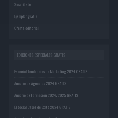
Suscríbete
Ejemplar gratis
Oferta editorial
EDICIONES ESPECIALES GRATIS
Especial Tendencias de Marketing 2024 GRATIS
Anuario de Agencias 2024 GRATIS
Anuario de Formación 2024/2025 GRATIS
Especial Casos de Éxito 2024 GRATIS