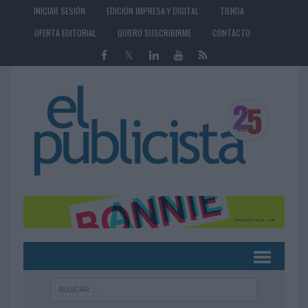
INICIAR SESIÓN
EDICIÓN IMPRESA Y DIGITAL
TIENDA
OFERTA EDITORIAL
QUIERO SUSCRIBIRME
CONTACTO