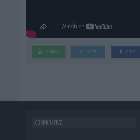
IMPRIMIR
TWEET
SHARE
CORPORATIVO