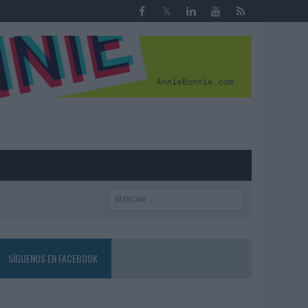
R
SÍGUENOS EN FACEBOOK