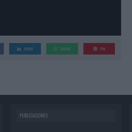
SHARE
ENVIAR
PIN
PUBLICACIONES