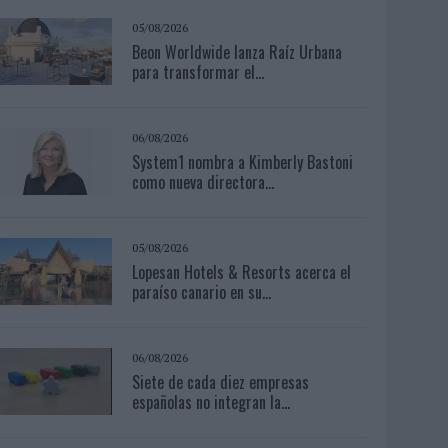
05/08/2026
Beon Worldwide lanza Raíz Urbana
para transformar el...
06/08/2026
System1 nombra a Kimberly Bastoni
como nueva directora...
05/08/2026
Lopesan Hotels & Resorts acerca el
paraíso canario en su...
06/08/2026
Siete de cada diez empresas
españolas no integran la...