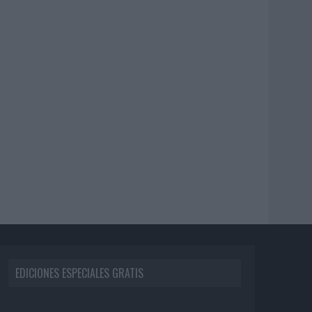
EDICIONES ESPECIALES GRATIS