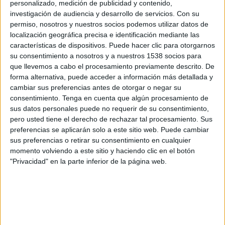
personalizado, medición de publicidad y contenido,
investigación de audiencia y desarrollo de servicios.
Con su
permiso, nosotros y nuestros socios podemos utilizar datos de
localización geográfica precisa e identificación mediante las
características de dispositivos. Puede hacer clic para otorgarnos
su consentimiento a nosotros y a nuestros 1538 socios para
que llevemos a cabo el procesamiento previamente descrito. De
forma alternativa, puede acceder a información más detallada y
cambiar sus preferencias antes de otorgar o negar su
consentimiento.
Tenga en cuenta que algún procesamiento de
IMPRIMIR
sus datos personales puede no requerir de su consentimiento,
pero usted tiene el derecho de rechazar tal procesamiento. Sus
preferencias se aplicarán solo a este sitio web. Puede cambiar
TWEET
sus preferencias o retirar su consentimiento en cualquier
momento volviendo a este sitio y haciendo clic en el botón
SHARE
"Privacidad" en la parte inferior de la página web.
SHARE
ENVIAR