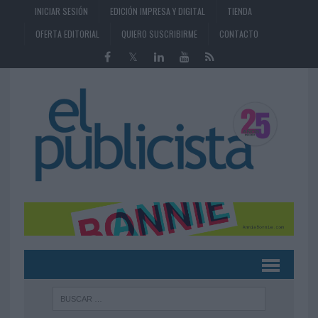
INICIAR SESIÓN
EDICIÓN IMPRESA Y DIGITAL
TIENDA
OFERTA EDITORIAL
QUIERO SUSCRIBIRME
CONTACTO