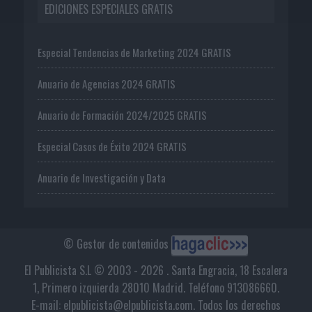
EDICIONES ESPECIALES GRATIS
Especial Tendencias de Marketing 2024 GRATIS
Anuario de Agencias 2024 GRATIS
Anuario de Formación 2024/2025 GRATIS
Especial Casos de Éxito 2024 GRATIS
Anuario de Investigación y Data
© Gestor de contenidos
El Publicista S.L © 2003 - 2026 . Santa Engracia, 18 Escalera
1, Primero izquierda 28010 Madrid. Teléfono 913086660.
E-mail: elpublicista@elpublicista.com. Todos los derechos