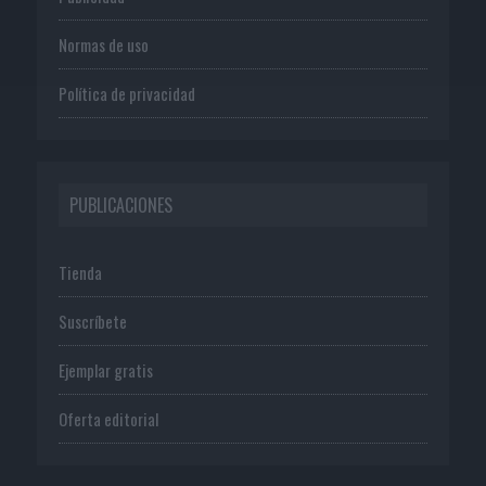
Normas de uso
Política de privacidad
PUBLICACIONES
Tienda
Suscríbete
Ejemplar gratis
Oferta editorial