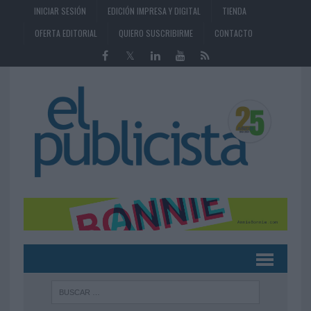
INICIAR SESIÓN
EDICIÓN IMPRESA Y DIGITAL
TIENDA
OFERTA EDITORIAL
QUIERO SUSCRIBIRME
CONTACTO