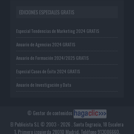
EDICIONES ESPECIALES GRATIS
Especial Tendencias de Marketing 2024 GRATIS
Anuario de Agencias 2024 GRATIS
Anuario de Formación 2024/2025 GRATIS
Especial Casos de Éxito 2024 GRATIS
Anuario de Investigación y Data
© Gestor de contenidos
El Publicista S.L © 2003 - 2026 . Santa Engracia, 18 Escalera
1, Primero izquierda 28010 Madrid. Teléfono 913086660.