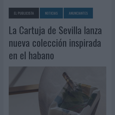
EL PUBLICISTA
NOTICIAS
ANUNCIANTES
La Cartuja de Sevilla lanza
nueva colección inspirada
en el habano