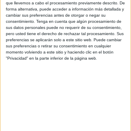
que llevemos a cabo el procesamiento previamente descrito. De
forma alternativa, puede acceder a información más detallada y
VÍDEO DESTACADO
cambiar sus preferencias antes de otorgar o negar su
consentimiento.
Tenga en cuenta que algún procesamiento de
sus datos personales puede no requerir de su consentimiento,
pero usted tiene el derecho de rechazar tal procesamiento. Sus
preferencias se aplicarán solo a este sitio web. Puede cambiar
sus preferencias o retirar su consentimiento en cualquier
momento volviendo a este sitio y haciendo clic en el botón
"Privacidad" en la parte inferior de la página web.
ARTÍCULOS ALEATORIOS