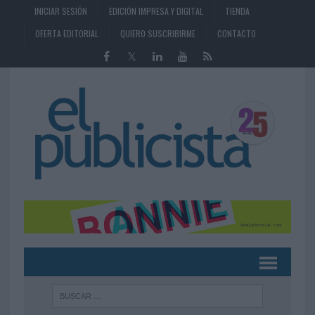
INICIAR SESIÓN
EDICIÓN IMPRESA Y DIGITAL
TIENDA
OFERTA EDITORIAL
QUIERO SUSCRIBIRME
CONTACTO