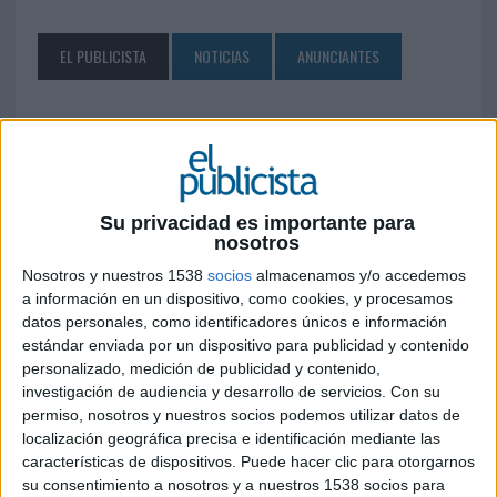
EL PUBLICISTA
NOTICIAS
ANUNCIANTES
SÍGUENOS EN FACEBOOK
Su privacidad es importante para
nosotros
Nosotros y nuestros 1538
socios
almacenamos y/o accedemos
a información en un dispositivo, como cookies, y procesamos
datos personales, como identificadores únicos e información
estándar enviada por un dispositivo para publicidad y contenido
personalizado, medición de publicidad y contenido,
investigación de audiencia y desarrollo de servicios.
Con su
permiso, nosotros y nuestros socios podemos utilizar datos de
localización geográfica precisa e identificación mediante las
características de dispositivos. Puede hacer clic para otorgarnos
su consentimiento a nosotros y a nuestros 1538 socios para