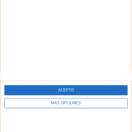
ACEPTO
ARTÍCULOS ALEATORIOS
MÁS OPCIONES