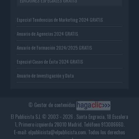
EDICIONES ESPECIALES GRATIS
Especial Tendencias de Marketing 2024 GRATIS
Anuario de Agencias 2024 GRATIS
Anuario de Formación 2024/2025 GRATIS
Especial Casos de Éxito 2024 GRATIS
Anuario de Investigación y Data
© Gestor de contenidos
El Publicista S.L © 2003 - 2026 . Santa Engracia, 18 Escalera
1, Primero izquierda 28010 Madrid. Teléfono 913086660.
E-mail: elpublicista@elpublicista.com. Todos los derechos