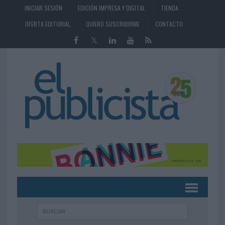
INICIAR SESIÓN
EDICIÓN IMPRESA Y DIGITAL
TIENDA
OFERTA EDITORIAL
QUIERO SUSCRIBIRME
CONTACTO