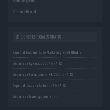
Ejemplar gratis
Oferta editorial
EDICIONES ESPECIALES GRATIS
Especial Tendencias de Marketing 2024 GRATIS
Anuario de Agencias 2024 GRATIS
Anuario de Formación 2024/2025 GRATIS
Especial Casos de Éxito 2024 GRATIS
Anuario de Investigación y Data