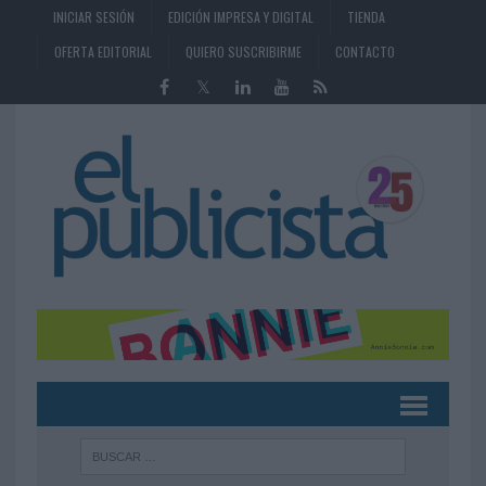
INICIAR SESIÓN
EDICIÓN IMPRESA Y DIGITAL
TIENDA
OFERTA EDITORIAL
QUIERO SUSCRIBIRME
CONTACTO