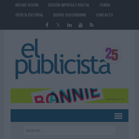
INICIAR SESIÓN
EDICIÓN IMPRESA Y DIGITAL
TIENDA
OFERTA EDITORIAL
QUIERO SUSCRIBIRME
CONTACTO