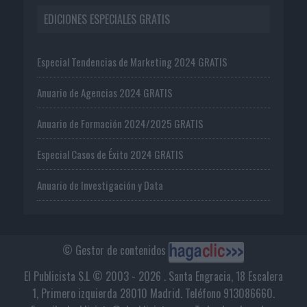
EDICIONES ESPECIALES GRATIS
Especial Tendencias de Marketing 2024 GRATIS
Anuario de Agencias 2024 GRATIS
Anuario de Formación 2024/2025 GRATIS
Especial Casos de Éxito 2024 GRATIS
Anuario de Investigación y Data
© Gestor de contenidos
El Publicista S.L © 2003 - 2026 . Santa Engracia, 18 Escalera
1, Primero izquierda 28010 Madrid. Teléfono 913086660.