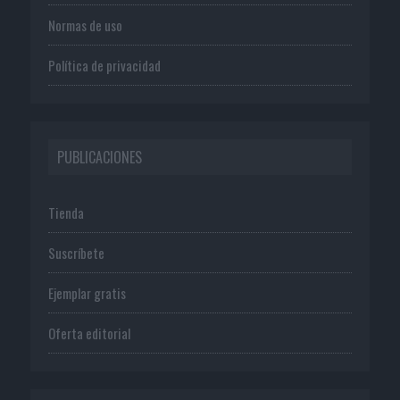
Normas de uso
Política de privacidad
PUBLICACIONES
Tienda
Suscríbete
Ejemplar gratis
Oferta editorial