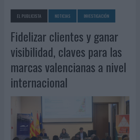
EL PUBLICISTA
NOTICIAS
INVESTIGACIÓN
Fidelizar clientes y ganar
visibilidad, claves para las
marcas valencianas a nivel
internacional