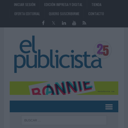
INICIAR SESIÓN
EDICIÓN IMPRESA Y DIGITAL
TIENDA
OFERTA EDITORIAL
QUIERO SUSCRIBIRME
CONTACTO