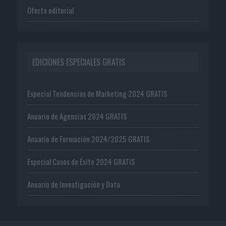
Oferta editorial
EDICIONES ESPECIALES GRATIS
Especial Tendencias de Marketing 2024 GRATIS
Anuario de Agencias 2024 GRATIS
Anuario de Formación 2024/2025 GRATIS
Especial Casos de Éxito 2024 GRATIS
Anuario de Investigación y Data