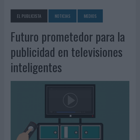
EL PUBLICISTA
NOTICIAS
MEDIOS
Futuro prometedor para la
publicidad en televisiones
inteligentes