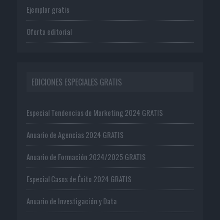
Ejemplar gratis
Oferta editorial
EDICIONES ESPECIALES GRATIS
Especial Tendencias de Marketing 2024 GRATIS
Anuario de Agencias 2024 GRATIS
Anuario de Formación 2024/2025 GRATIS
Especial Casos de Éxito 2024 GRATIS
Anuario de Investigación y Data