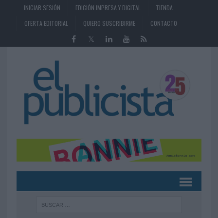
INICIAR SESIÓN
EDICIÓN IMPRESA Y DIGITAL
TIENDA
OFERTA EDITORIAL
QUIERO SUSCRIBIRME
CONTACTO