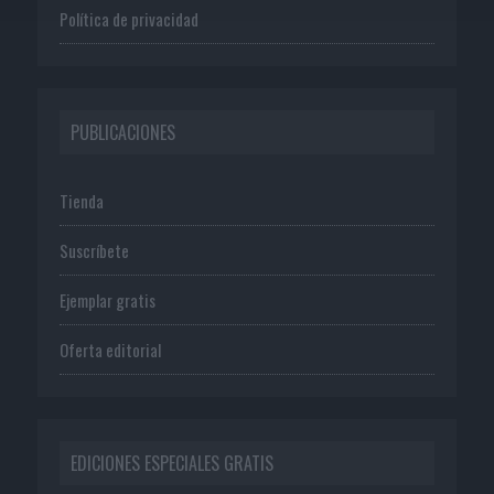
Política de privacidad
PUBLICACIONES
Tienda
Suscríbete
Ejemplar gratis
Oferta editorial
EDICIONES ESPECIALES GRATIS