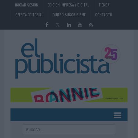
INICIAR SESIÓN
EDICIÓN IMPRESA Y DIGITAL
TIENDA
OFERTA EDITORIAL
QUIERO SUSCRIBIRME
CONTACTO