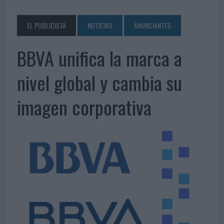
EL PUBLICISTA
NOTICIAS
ANUNCIANTES
BBVA unifica la marca a
nivel global y cambia su
imagen corporativa