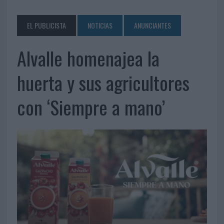
EL PUBLICISTA
NOTICIAS
ANUNCIANTES
Alvalle homenajea la
huerta y sus agricultores
con ‘Siempre a mano’