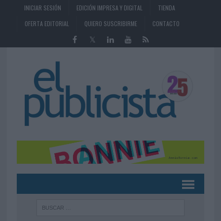
INICIAR SESIÓN
EDICIÓN IMPRESA Y DIGITAL
TIENDA
OFERTA EDITORIAL
QUIERO SUSCRIBIRME
CONTACTO