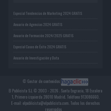
Especial Tendencias de Marketing 2024 GRATIS
Anuario de Agencias 2024 GRATIS
Anuario de Formación 2024/2025 GRATIS
Especial Casos de Éxito 2024 GRATIS
Anuario de Investigación y Data
© Gestor de contenidos
El Publicista S.L © 2003 - 2026 . Santa Engracia, 18 Escalera
1, Primero izquierda 28010 Madrid. Teléfono 913086660.
E-mail: elpublicista@elpublicista.com. Todos los derechos
reservados