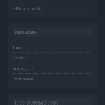
Política de privacidad
PUBLICACIONES
Tienda
Suscríbete
Ejemplar gratis
Oferta editorial
EDICIONES ESPECIALES GRATIS